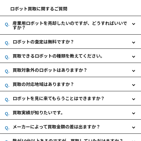
ロボット買取に関するご質問
産業用ロボットを売却したいのですが、どうすればいいで
すか？
ロボットの査定は無料ですか？
買取できるロボットの種類を教えてください。
買取対象外のロボットはありますか？
買取の対応地域はありますか？
ロボットを見に来てもらうことはできますか？
買取実績が知りたいです。
メーカーによって買取金額の差は出ますか？
数が10台以上あるのですが、買取していただけますか？