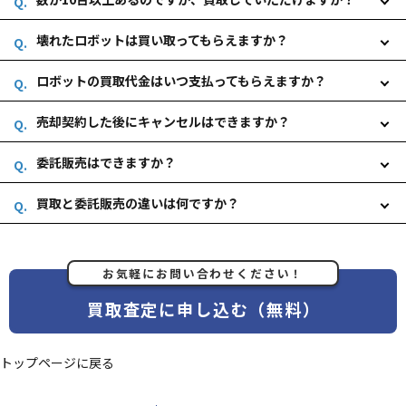
壊れたロボットは買い取ってもらえますか？
ロボットの買取代金はいつ支払ってもらえますか？
売却契約した後にキャンセルはできますか？
委託販売はできますか？
買取と委託販売の違いは何ですか？
お気軽にお問い合わせください！
買取査定に申し込む（無料）
トップページに戻る