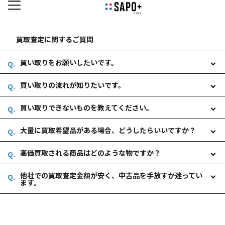
買取査定に関するご質問
買い取りをお願いしたいです。
買い取りの流れが知りたいです。
買い取りできないものを教えてください。
大量に買取希望品がある場合、どうしたらいいですか？
高価買取される商品はどのような物ですか？
他社での買取査定金額が安く、中古品を手放すか迷ってい
ます。