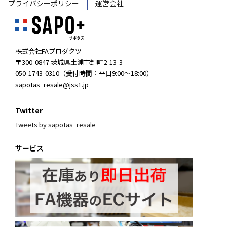
プライバシーポリシー
運営会社
株式会社FAプロダクツ
〒300-0847 茨城県土浦市卸町2-13-3
050-1743-0310（受付時間：平日9:00～18:00）
sapotas_resale@jss1.jp
Twitter
Tweets by sapotas_resale
サービス