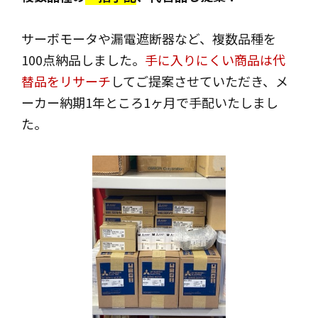
サーボモータや漏電遮断器など、複数品種を
100点納品しました。
手に入りにくい商品は代
替品をリサーチ
してご提案させていただき、メ
ーカー納期1年ところ1ヶ月で手配いたしまし
た。