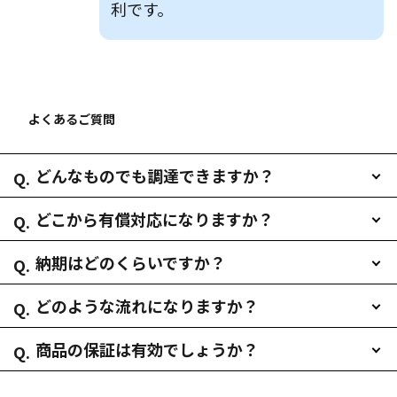
利です。
よくあるご質問
どんなものでも調達できますか？
どこから有償対応になりますか？
納期はどのくらいですか？
どのような流れになりますか？
商品の保証は有効でしょうか？