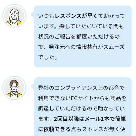
いつも
レスポンスが早く
て助かって
います。
探していただいている間も
状況のご報告を都度いただけるの
で、発注元への情報共有がスムーズ
でした。
弊社のコンプライアンス上の都合で
利用できないECサイトからも商品を
調達していただけるので助かってい
ます。
2回目以降はメール1本で簡単
に依頼できる
点もストレスが無く便