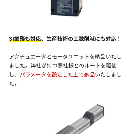
SI業務も対応
、生産技術の工数削減にも対応！
アクチュエータとモータユニットを納品いたし
ました。弊社が持つ商社様とのルートを駆使
し、
パラメータを設定した上で納品
いたしまし
た。