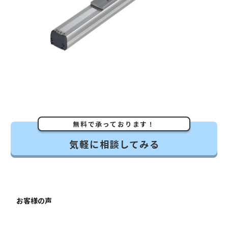
無料で承っております！
気軽に相談してみる
お客様の声