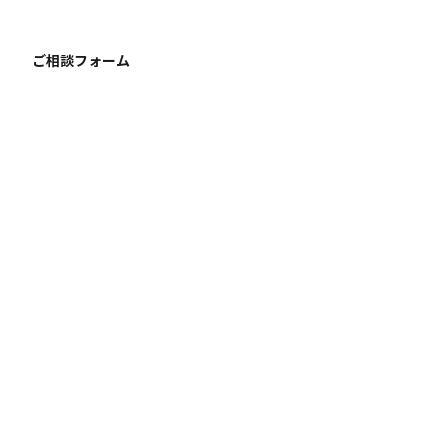
ご相談フォーム