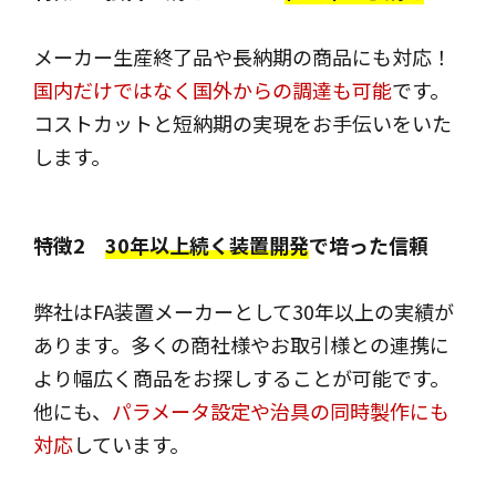
メーカー生産終了品や長納期の商品にも対応！
国内だけではなく国外からの調達も可能
です。
コストカットと短納期の実現をお手伝いをいた
します。
特徴2
30年以上続く装置開発
で培った信頼
弊社はFA装置メーカーとして30年以上の実績が
あります。多くの商社様やお取引様との連携に
より幅広く商品をお探しすることが可能です。
他にも、
パラメータ設定や治具の同時製作にも
対応
しています。