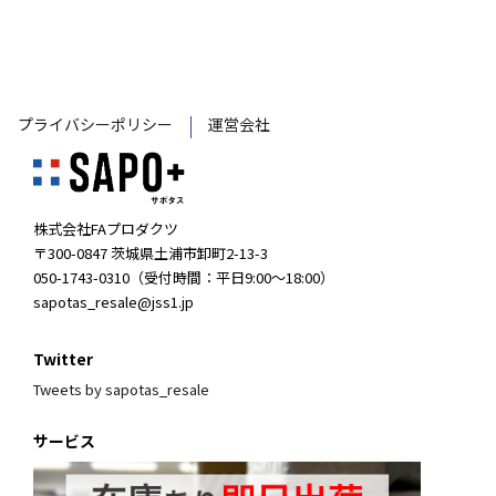
プライバシーポリシー
運営会社
株式会社FAプロダクツ
〒300-0847 茨城県土浦市卸町2-13-3
050-1743-0310（受付時間：平日9:00～18:00）
sapotas_resale@jss1.jp
Twitter
Tweets by sapotas_resale
サービス