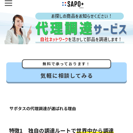
無料で承っております！
気軽に相談してみる
サポタスの代理調達が選ばれる理由
特徴1 独自の調達ルートで
世界中から調達