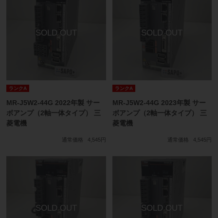
ランクA
ランクA
MR-J5W2-44G 2022年製 サー
MR-J5W2-44G 2023年製 サー
ボアンプ（2軸一体タイプ） 三
ボアンプ（2軸一体タイプ） 三
菱電機
菱電機
通常価格
4,545円
通常価格
4,545円