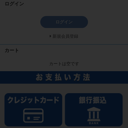
ログイン
ログイン
新規会員登録
カート
カートは空です