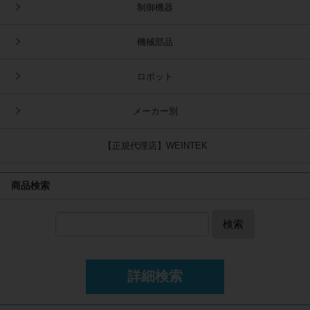
制御機器
機械部品
ロボット
メーカー別
【正規代理店】WEINTEK
商品検索
検索
詳細検索