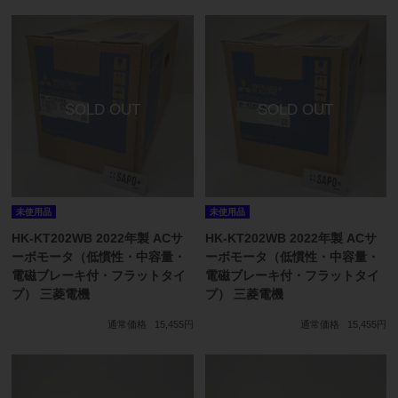
未使用品
未使用品
HK-KT202WB 2022年製 ACサ
HK-KT202WB 2022年製 ACサ
ーボモータ（低慣性・中容量・
ーボモータ（低慣性・中容量・
電磁ブレーキ付・フラットタイ
電磁ブレーキ付・フラットタイ
プ） 三菱電機
プ） 三菱電機
通常価格
15,455円
通常価格
15,455円