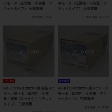
ボモータ（低慣性・小容量・フ
ボモータ（低慣性・小容量・フ
ラットタイプ） 三菱電機
ラットタイプ） 三菱電機
通常価格
4,545円
通常価格
4,545円
ランクA
未使用品
HK-KT13WB 2023年製 美品 AC
HK-KT13W 2023年製 ACサーボ
サーボモータ（低慣性・小容
モータ（低慣性・小容量・フラ
量・電磁ブレーキ付・フラット
ットタイプ） 三菱電機
タイプ） 三菱電機
通常価格
11,227円