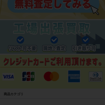
商品カテゴリ