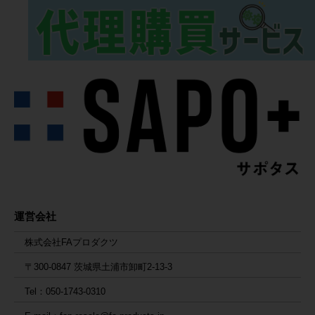
運営会社
株式会社FAプロダクツ
〒300-0847 茨城県土浦市卸町2-13-3
Tel：050-1743-0310