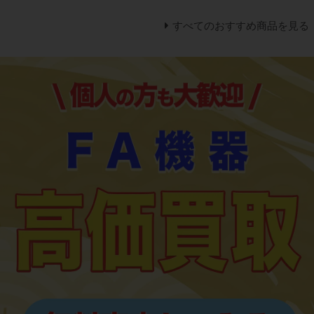
すべてのおすすめ商品を見る