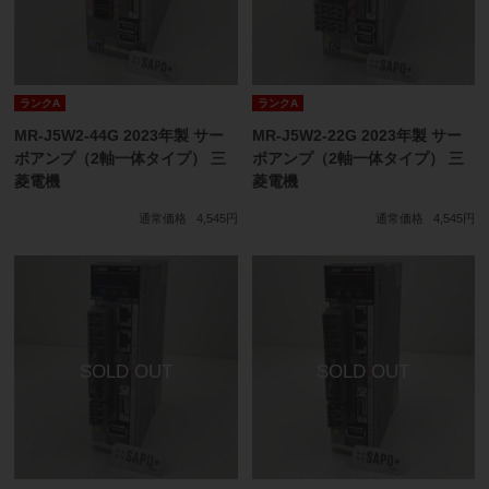
ランクA
ランクA
MR-J5W2-44G 2023年製 サー
MR-J5W2-22G 2023年製 サー
ボアンプ（2軸一体タイプ） 三
ボアンプ（2軸一体タイプ） 三
菱電機
菱電機
通常価格
4,545円
通常価格
4,545円