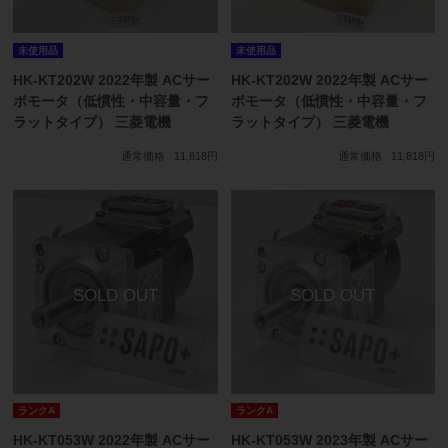
未使用品
未使用品
HK-KT202W 2022年製 ACサー
HK-KT202W 2022年製 ACサー
ボモータ（低慣性・中容量・フ
ボモータ（低慣性・中容量・フ
ラットタイプ） 三菱電機
ラットタイプ） 三菱電機
通常価格
11,818円
通常価格
11,818円
ランクA
ランクA
HK-KT053W 2022年製 ACサー
HK-KT053W 2023年製 ACサー