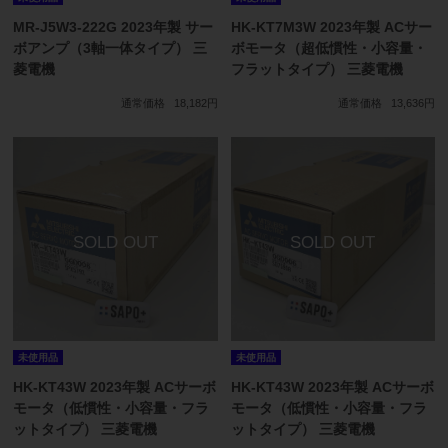
MR-J5W3-222G 2023年製 サー
HK-KT7M3W 2023年製 ACサー
ボアンプ（3軸一体タイプ） 三
ボモータ（超低慣性・小容量・
菱電機
フラットタイプ） 三菱電機
通常価格
18,182円
通常価格
13,636円
未使用品
未使用品
HK-KT43W 2023年製 ACサーボ
HK-KT43W 2023年製 ACサーボ
モータ（低慣性・小容量・フラ
モータ（低慣性・小容量・フラ
ットタイプ） 三菱電機
ットタイプ） 三菱電機