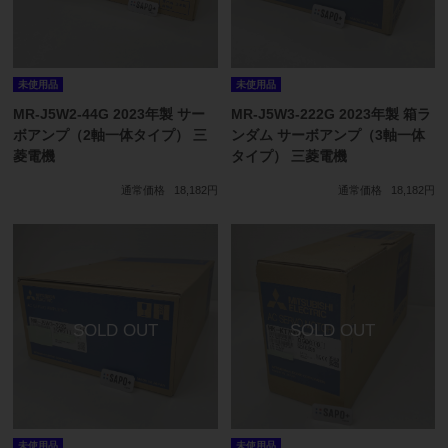
未使用品
未使用品
MR-J5W2-44G 2023年製 サー
MR-J5W3-222G 2023年製 箱ラ
ボアンプ（2軸一体タイプ） 三
ンダム サーボアンプ（3軸一体
菱電機
タイプ） 三菱電機
通常価格
18,182円
通常価格
18,182円
未使用品
未使用品