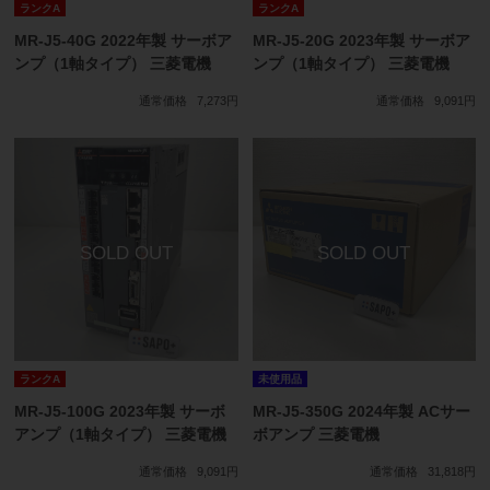
ランクA
ランクA
MR-J5-40G 2022年製 サーボア
MR-J5-20G 2023年製 サーボア
ンプ（1軸タイプ） 三菱電機
ンプ（1軸タイプ） 三菱電機
通常価格
7,273円
通常価格
9,091円
ランクA
未使用品
MR-J5-100G 2023年製 サーボ
MR-J5-350G 2024年製 ACサー
アンプ（1軸タイプ） 三菱電機
ボアンプ 三菱電機
通常価格
9,091円
通常価格
31,818円