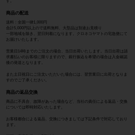
す。
商品の配送
送料：全国一律1,000円
合計5,000円以上ので送料無料、大型品は別途お見積り
一部地域を除き、翌日到着になります。クロネコヤマトの宅急便にて
お届けいたします。
営業日14時までのご注文の場合、当日出荷いたします。当日出荷は請
求書払いのお客様に限りますので、銀行振込を希望の場合は入金確認
後の発送となります。
また土日祝日にご注文いただいた場合には、翌営業日に出荷となりま
すのでご了承ください。
商品の返品交換
商品に不具合、故障があった場合など、当社の責任による返品・交換
については即時対応いたします。
お客様都合による返品、交換につきましては下記条件で対応しており
ます。