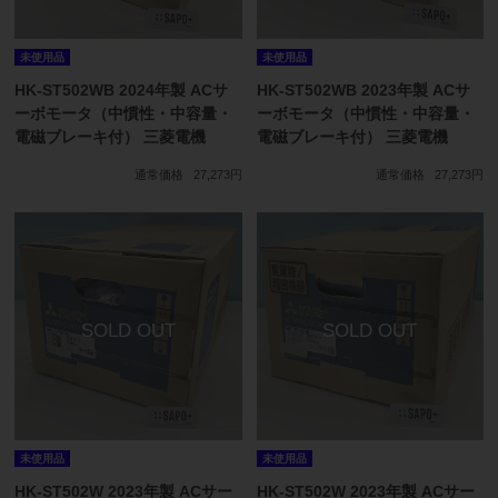
未使用品
未使用品
HK-ST502WB 2024年製 ACサ
HK-ST502WB 2023年製 ACサ
ーボモータ（中慣性・中容量・
ーボモータ（中慣性・中容量・
電磁ブレーキ付） 三菱電機
電磁ブレーキ付） 三菱電機
通常価格
27,273円
通常価格
27,273円
未使用品
未使用品
HK-ST502W 2023年製 ACサー
HK-ST502W 2023年製 ACサー