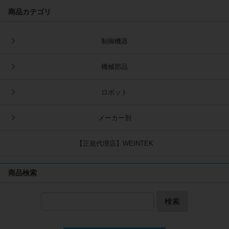
商品カテゴリ
制御機器
機械部品
ロボット
メーカー別
【正規代理店】WEINTEK
商品検索
検索