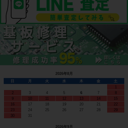
2026年8月
日
月
火
水
木
金
土
1
2
3
4
5
6
7
8
9
10
11
12
13
14
15
16
17
18
19
20
21
22
23
24
25
26
27
28
29
30
31
2026年9月