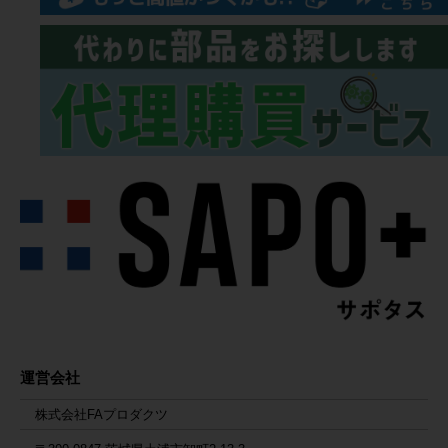
運営会社
株式会社FAプロダクツ