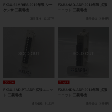
FX3U-64MR/ES 2019年製 シー
FX3U-4AD-ADP 2011年製 拡張
ケンサ 三菱電機
ユニット 三菱電機
通常価格
11,227円
通常価格
3,886円
ランクA
ランクA
FX3U-4AD-PT-ADP 拡張ユニッ
FX3U-4DA-ADP 2011年製 拡張
ト 三菱電機
ユニット 三菱電機
通常価格
5,182円
通常価格
3,455円