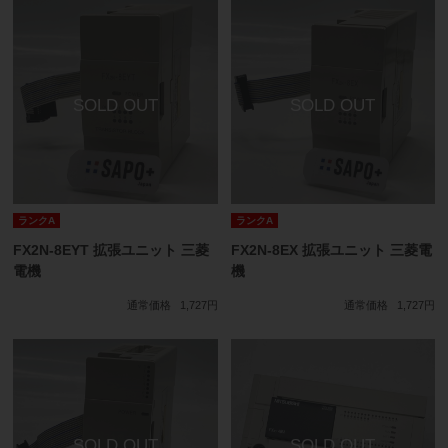
ランクA
ランクA
FX2N-8EYT 拡張ユニット 三菱
FX2N-8EX 拡張ユニット 三菱電
電機
機
通常価格
1,727円
通常価格
1,727円