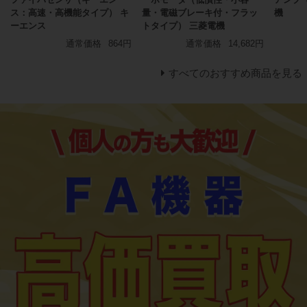
ス：高速・高機能タイプ） キ
量・電磁ブレーキ付・フラッ
機
ーエンス
トタイプ） 三菱電機
通常価格
864円
通常価格
14,682円
すべてのおすすめ商品を見る