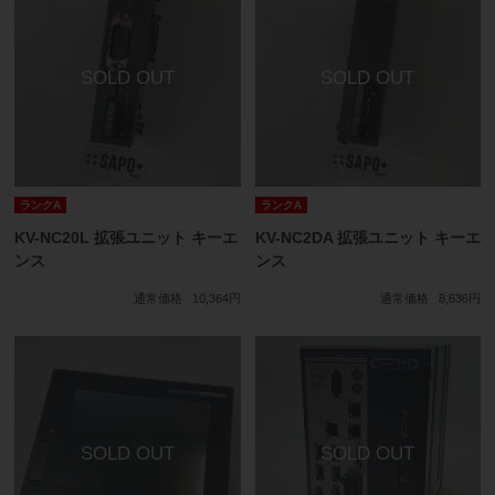
ランクA
ランクA
KV-NC20L 拡張ユニット キーエ
KV-NC2DA 拡張ユニット キーエ
ンス
ンス
通常価格
10,364円
通常価格
8,636円