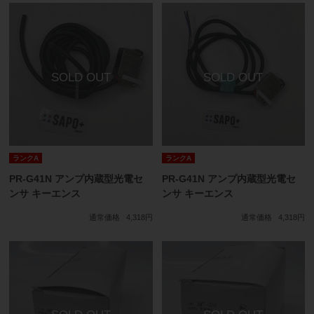
ランクA
ランクA
PR-G41N アンプ内蔵型光電セ
PR-G41N アンプ内蔵型光電セ
ンサ キーエンス
ンサ キーエンス
通常価格
4,318円
通常価格
4,318円