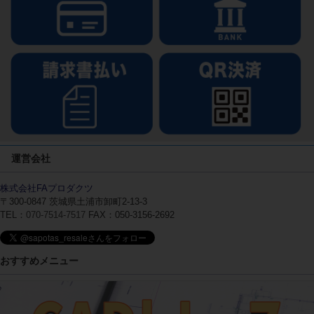
運営会社
株式会社FAプロダクツ
〒300-0847
茨城県土浦市卸町2-13-3
TEL：
070-7514-7517
FAX：050-3156-2692
おすすめメニュー