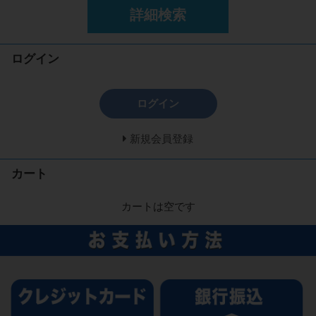
詳細検索
ログイン
ログイン
新規会員登録
カート
カートは空です