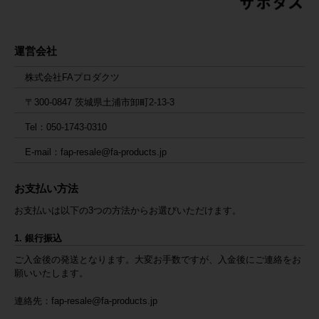
運営会社
株式会社FAプロダクツ
〒300-0847 茨城県土浦市卸町2-13-3
Tel：050-1743-0310
E-mail：fap-resale@fa-products.jp
お支払い方法
お支払いは以下の3つの方法からお選びいただけます。
1. 銀行振込
ご入金後の発送となります。大変お手数ですが、入金後にご連絡をお
願いいたします。
連絡先：
fap-resale@fa-products.jp