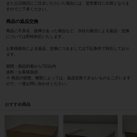
また土日祝日にご注文いただいた場合には、翌営業日に出荷となりま
すのでご了承ください。
商品の返品交換
商品に不具合、故障があった場合など、当社の責任による返品・交換
については即時対応いたします。
お客様都合による返品、交換につきましては下記条件で対応しており
ます。
期間：商品到着から7日以内
送料：お客様負担
※ 商品の状態、種類によっては、返品交換できないものもございます
ので、一度お問い合わせください。
おすすめ商品