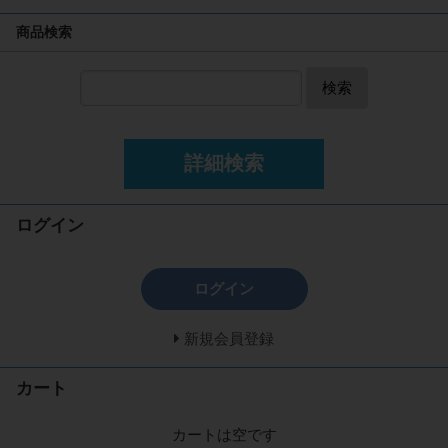
商品検索
検索
詳細検索
ログイン
ログイン
新規会員登録
カート
カートは空です