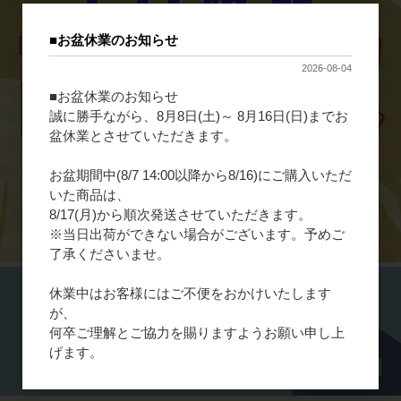
■お盆休業のお知らせ
2026-08-04
■お盆休業のお知らせ
誠に勝手ながら、8月8日(土)～ 8月16日(日)までお
盆休業とさせていただきます。
お盆期間中(8/7 14:00以降から8/16)にご購入いただ
いた商品は、
8/17(月)から順次発送させていただきます。
※当日出荷ができない場合がございます。予めご
了承くださいませ。
休業中はお客様にはご不便をおかけいたします
が、
何卒ご理解とご協力を賜りますようお願い申し上
げます。