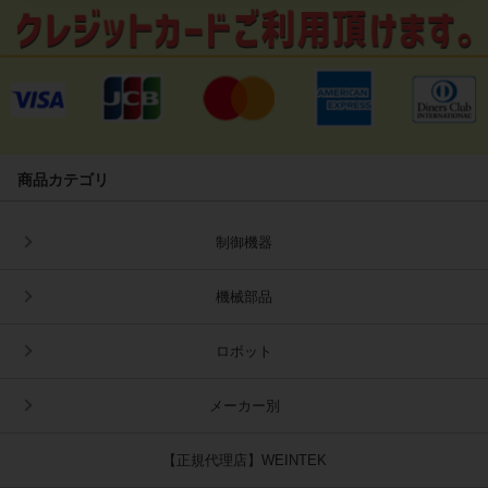
商品カテゴリ
制御機器
機械部品
ロボット
メーカー別
【正規代理店】WEINTEK