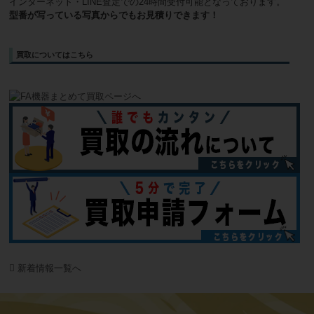
インターネット・LINE査定での24時間受付可能となっております。
型番が写っている写真からでもお見積りできます！
買取についてはこちら
新着情報一覧へ