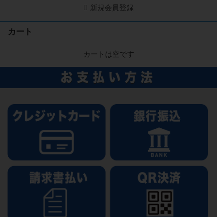
新規会員登録
カート
カートは空です