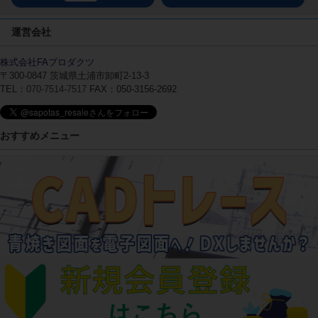
運営会社
株式会社FAプロダクツ
〒300-0847
茨城県土浦市卸町2-13-3
TEL：
070-7514-7517
FAX：050-3156-2692
おすすめメニュー