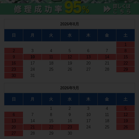
2026年8月
日
月
火
水
木
金
土
1
2
3
4
5
6
7
8
9
10
11
12
13
14
15
16
17
18
19
20
21
22
23
24
25
26
27
28
29
30
31
2026年9月
日
月
火
水
木
金
土
1
2
3
4
5
6
7
8
9
10
11
12
13
14
15
16
17
18
19
20
21
22
23
24
25
26
27
28
29
30