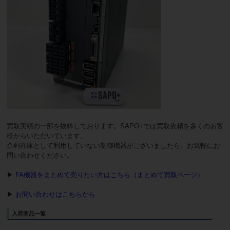
買取実績の一部を抜粋しております。SAPO+では買取依頼を多くのお客
様からいただいています。
余剰在庫として利用していない制御機器がございましたら、お気軽にお
問い合わせください。
▶
FA機器をまとめて売りたい方はこちら（まとめて買取ページ）
▶
お問い合わせはこちらから
入荷商品一覧