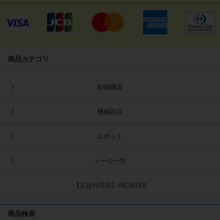
商品カテゴリ
制御機器
機械部品
ロボット
メーカー別
【正規代理店】WEINTEK
商品検索