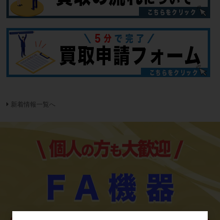
新着情報一覧へ