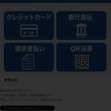
運営会社
株式会社FAプロダクツ
〒300-0847
茨城県土浦市卸町2-13-3
TEL：
070-7514-7517
FAX：050-3156-2692