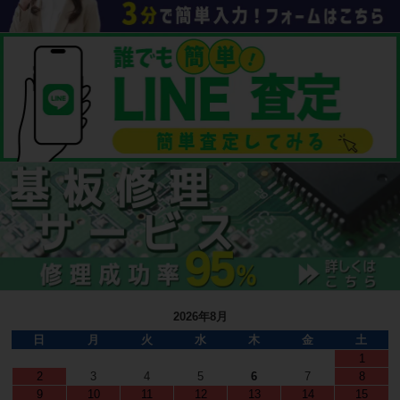
2026年8月
日
月
火
水
木
金
土
1
2
3
4
5
6
7
8
9
10
11
12
13
14
15