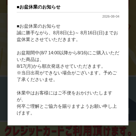
■お盆休業のお知らせ
2026-08-04
■お盆休業のお知らせ
誠に勝手ながら、8月8日(土)～ 8月16日(日)までお
盆休業とさせていただきます。
お盆期間中(8/7 14:00以降から8/16)にご購入いただ
いた商品は、
8/17(月)から順次発送させていただきます。
※当日出荷ができない場合がございます。予めご
了承くださいませ。
休業中はお客様にはご不便をおかけいたします
が、
何卒ご理解とご協力を賜りますようお願い申し上
げます。