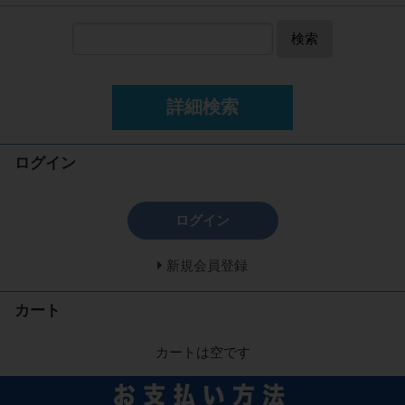
検索
詳細検索
ログイン
ログイン
新規会員登録
カート
カートは空です