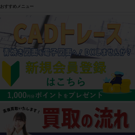
おすすめメニュー