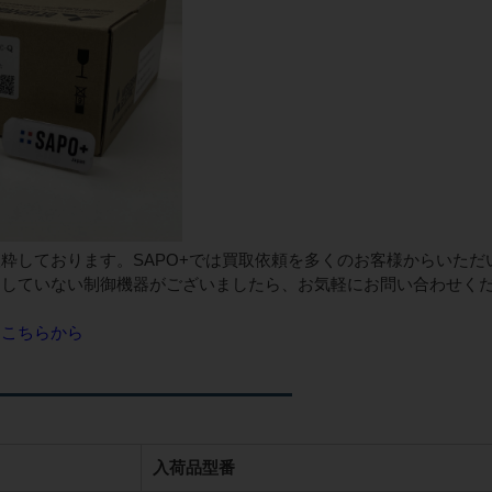
粋しております。SAPO+では買取依頼を多くのお客様からいただ
用していない制御機器がございましたら、お気軽にお問い合わせく
はこちらから
入荷品型番