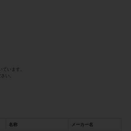
いています。
ださい。
名称
メーカー名