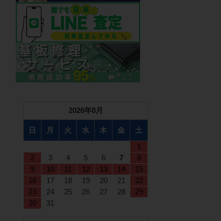
2026年8月
日
月
火
水
木
金
土
1
2
3
4
5
6
7
8
9
10
11
12
13
14
15
16
17
18
19
20
21
22
23
24
25
26
27
28
29
30
31