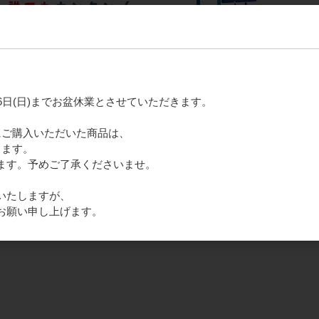
月16日(日)までお盆休業とさせていただきます。
16)にご購入いただいた商品は、
きます。
ます。予めご了承くださいませ。
いたしますが、
お願い申し上げます。