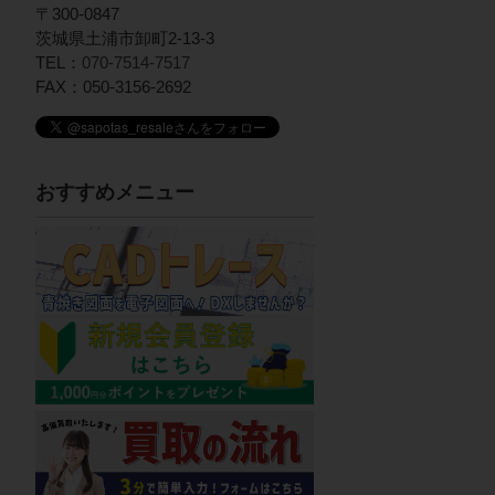
〒300-0847
茨城県土浦市卸町2-13-3
TEL：
070-7514-7517
FAX：050-3156-2692
おすすめメニュー