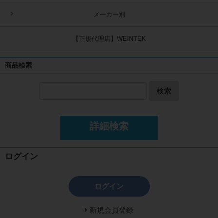
メーカー別
【正規代理店】WEINTEK
商品検索
検索
詳細検索
ログイン
ログイン
新規会員登録