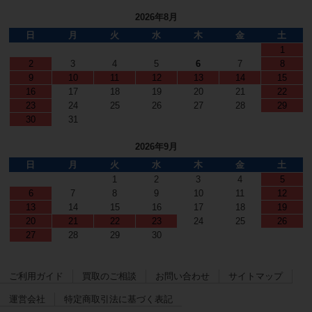
2026年8月
日
月
火
水
木
金
土
1
2
3
4
5
6
7
8
9
10
11
12
13
14
15
16
17
18
19
20
21
22
23
24
25
26
27
28
29
30
31
2026年9月
日
月
火
水
木
金
土
1
2
3
4
5
6
7
8
9
10
11
12
13
14
15
16
17
18
19
20
21
22
23
24
25
26
27
28
29
30
ご利用ガイド
買取のご相談
お問い合わせ
サイトマップ
運営会社
特定商取引法に基づく表記