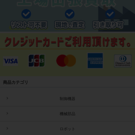
商品カテゴリ
制御機器
機械部品
ロボット