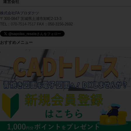
運営会社
株式会社FAプロダクツ
〒300-0847
茨城県土浦市卸町2-13-3
TEL：
070-7514-7517
FAX：050-3156-2692
おすすめメニュー