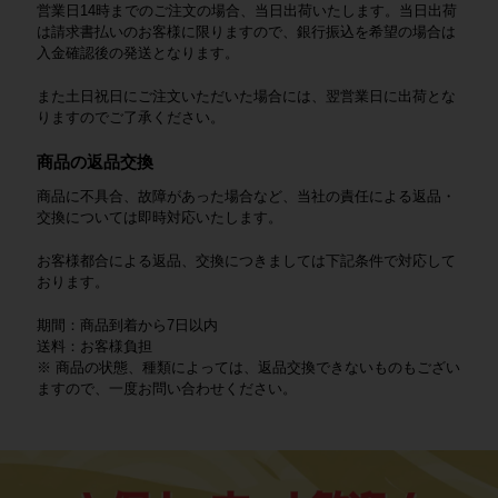
営業日14時までのご注文の場合、当日出荷いたします。当日出荷
は請求書払いのお客様に限りますので、銀行振込を希望の場合は
入金確認後の発送となります。
また土日祝日にご注文いただいた場合には、翌営業日に出荷とな
りますのでご了承ください。
商品の返品交換
商品に不具合、故障があった場合など、当社の責任による返品・
交換については即時対応いたします。
お客様都合による返品、交換につきましては下記条件で対応して
おります。
期間：商品到着から7日以内
送料：お客様負担
※ 商品の状態、種類によっては、返品交換できないものもござい
ますので、一度お問い合わせください。