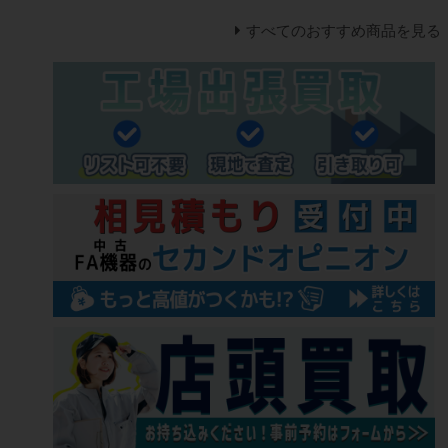
すべてのおすすめ商品を見る