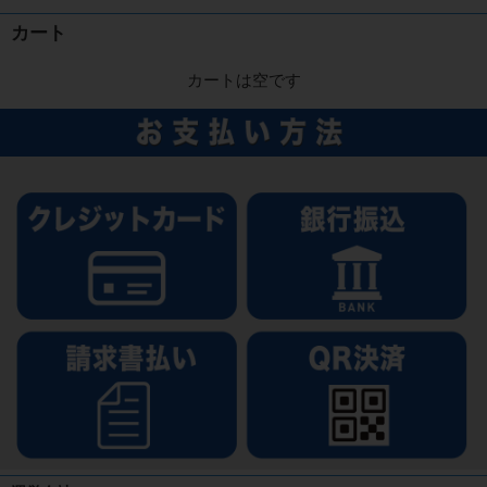
カート
カートは空です