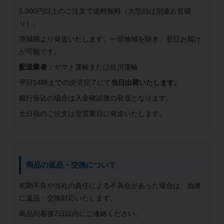
5,000円以上のご注文で送料無料（大型品は別途お見積
り）。
茨城県より発送いたします。一部地域を除き、翌日お届け
が可能です。
配送業者：
ヤマト運輸または佐川運輸
平日14時までの決済完了にて
当日出荷いたします。
銀行振込の場合は入金確認後の発送となります。
土日祝のご注文は翌営業日に発送いたします。
商品の返品・交換について
初期不良や当社の責任による不具合があった場合は、迅速
に返品・交換対応いたします。
商品到着後7日以内にご連絡ください。