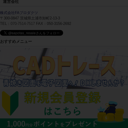
運営会社
株式会社FAプロダクツ
〒300-0847
茨城県土浦市卸町2-13-3
TEL：
070-7514-7517
FAX：050-3156-2692
おすすめメニュー