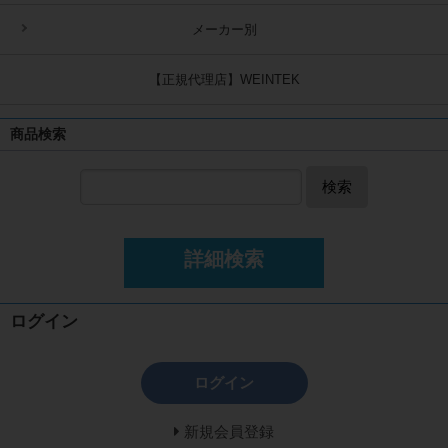
メーカー別
【正規代理店】WEINTEK
商品検索
検索
詳細検索
ログイン
ログイン
新規会員登録