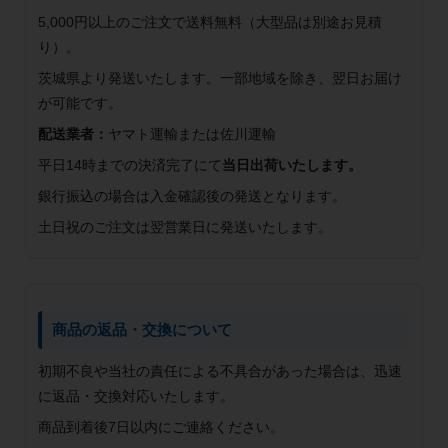
5,000円以上のご注文で送料無料（大型品は別途お見積
り）。
茨城県より発送いたします。一部地域を除き、翌日お届け
が可能です。
配送業者：
ヤマト運輸または佐川運輸
平日14時までの決済完了にて
当日出荷いたします。
銀行振込の場合は入金確認後の発送となります。
土日祝のご注文は翌営業日に発送いたします。
商品の返品・交換について
初期不良や当社の責任による不具合があった場合は、迅速
に返品・交換対応いたします。
商品到着後7日以内にご連絡ください。