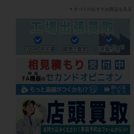
すべてのおすすめ商品を見る