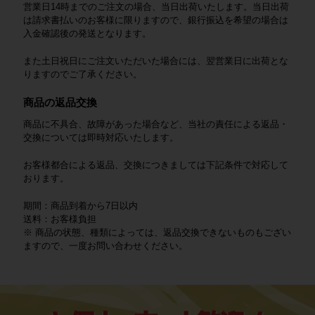
営業日14時までのご注文の場合、当日出荷いたします。当日出荷
は請求書払いのお客様に限りますので、銀行振込を希望の場合は
入金確認後の発送となります。
また土日祝日にご注文いただいた場合には、翌営業日に出荷とな
りますのでご了承ください。
商品の返品交換
商品に不具合、故障があった場合など、当社の責任による返品・
交換については即時対応いたします。
お客様都合による返品、交換につきましては下記条件で対応して
おります。
期間：商品到着から7日以内
送料：お客様負担
※ 商品の状態、種類によっては、返品交換できないものもござい
ますので、一度お問い合わせください。