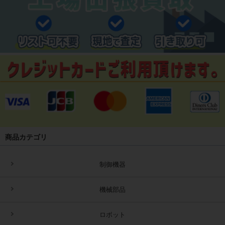
商品カテゴリ
制御機器
機械部品
ロボット