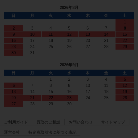
2026年8月
日
月
火
水
木
金
土
1
2
3
4
5
6
7
8
9
10
11
12
13
14
15
16
17
18
19
20
21
22
23
24
25
26
27
28
29
30
31
2026年9月
日
月
火
水
木
金
土
1
2
3
4
5
6
7
8
9
10
11
12
13
14
15
16
17
18
19
20
21
22
23
24
25
26
27
28
29
30
ご利用ガイド
買取のご相談
お問い合わせ
サイトマップ
運営会社
特定商取引法に基づく表記