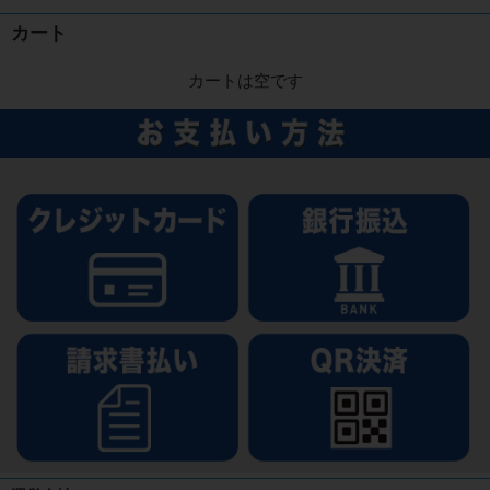
カート
カートは空です