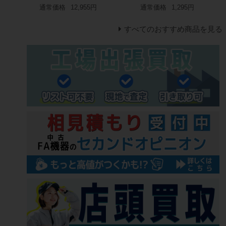
通常価格
12,955円
通常価格
1,295円
すべてのおすすめ商品を見る