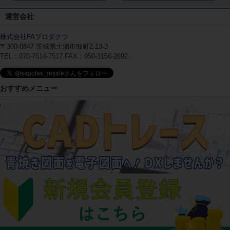
運営会社
株式会社FAプロダクツ
〒300-0847
茨城県土浦市卸町2-13-3
TEL：
070-7514-7517
FAX：050-3156-2692
おすすめメニュー