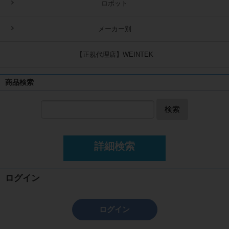
ロボット
メーカー別
【正規代理店】WEINTEK
商品検索
検索
詳細検索
ログイン
ログイン