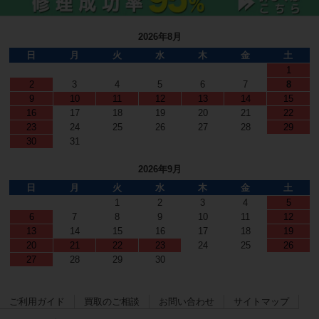
2026年8月
日
月
火
水
木
金
土
1
2
3
4
5
6
7
8
9
10
11
12
13
14
15
16
17
18
19
20
21
22
23
24
25
26
27
28
29
30
31
2026年9月
日
月
火
水
木
金
土
1
2
3
4
5
6
7
8
9
10
11
12
13
14
15
16
17
18
19
20
21
22
23
24
25
26
27
28
29
30
ご利用ガイド
買取のご相談
お問い合わせ
サイトマップ