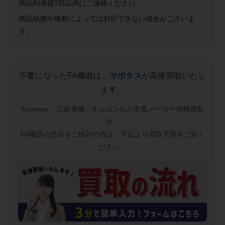
商品到着後7日以内にご連絡ください。
商品状態や種類によっては対応できない場合がございま
す。
不要になったFA機器は、
サポタス
が高価買取いたし
ます。
Keyence・三菱電機・オムロンなど主要メーカー積極買取
中。
FA機器の売却をご検討の方は、下記より買取手順をご覧く
ださい。