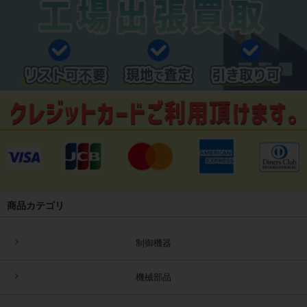
商品カテゴリ
制御機器
機械部品