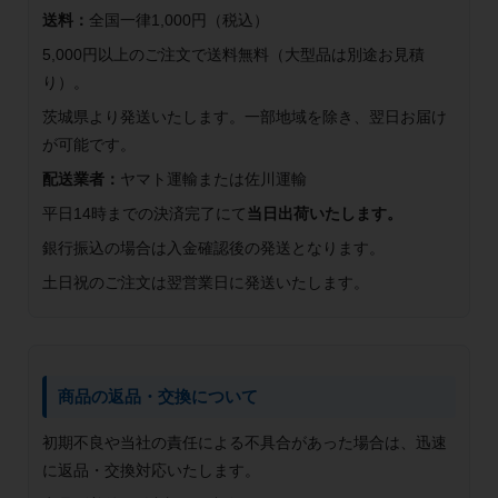
送料：
全国一律1,000円（税込）
5,000円以上のご注文で送料無料（大型品は別途お見積
り）。
茨城県より発送いたします。一部地域を除き、翌日お届け
が可能です。
配送業者：
ヤマト運輸または佐川運輸
平日14時までの決済完了にて
当日出荷いたします。
銀行振込の場合は入金確認後の発送となります。
土日祝のご注文は翌営業日に発送いたします。
商品の返品・交換について
初期不良や当社の責任による不具合があった場合は、迅速
に返品・交換対応いたします。