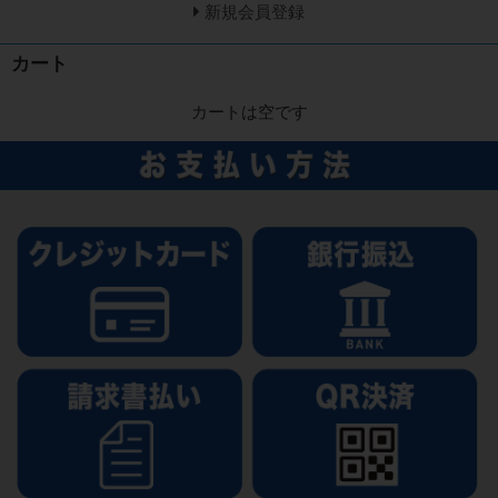
新規会員登録
カート
カートは空です