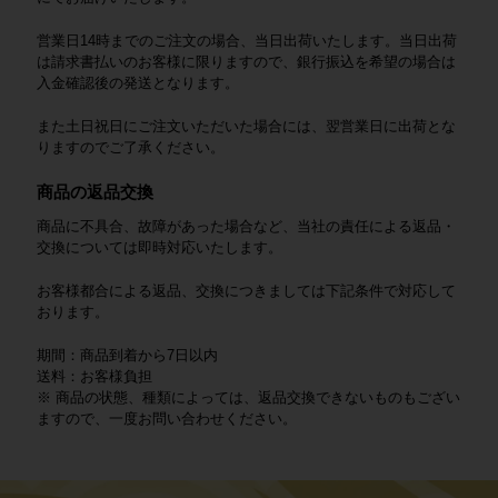
営業日14時までのご注文の場合、当日出荷いたします。当日出荷
は請求書払いのお客様に限りますので、銀行振込を希望の場合は
入金確認後の発送となります。
また土日祝日にご注文いただいた場合には、翌営業日に出荷とな
りますのでご了承ください。
商品の返品交換
商品に不具合、故障があった場合など、当社の責任による返品・
交換については即時対応いたします。
お客様都合による返品、交換につきましては下記条件で対応して
おります。
期間：商品到着から7日以内
送料：お客様負担
※ 商品の状態、種類によっては、返品交換できないものもござい
ますので、一度お問い合わせください。