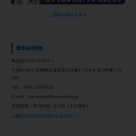
_ 買取の流れを見る
運営会社情報
株式会社FAプロダクツ
〒300-0871 茨城県土浦市荒川沖東2丁目4-6 荒川沖東ビル
403
TEL：050-1743-0310
E-mail：fap-resale@fa-products.jp
営業時間：平日9:00～17:00（土日祝休）
_ 株式会社FAプロダクツ 公式サイト