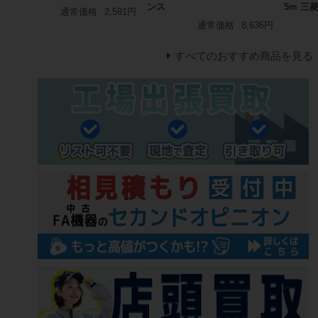
ンス
5m 三
通常価格
2,591円
通常価格
8,636円
すべてのおすすめ商品を見る