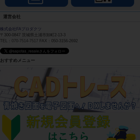
運営会社
株式会社FAプロダクツ
〒300-0847
茨城県土浦市卸町2-13-3
TEL：
070-7514-7517
FAX：050-3156-2692
おすすめメニュー