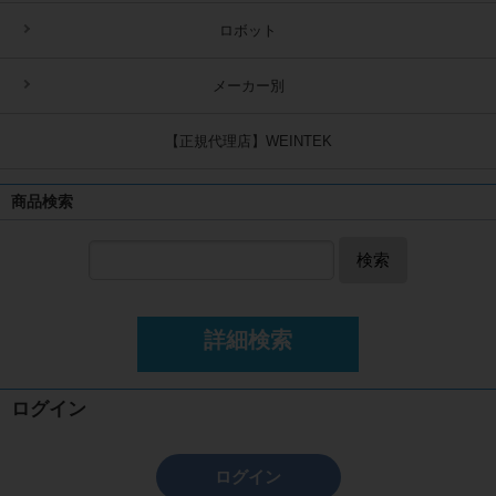
ロボット
メーカー別
【正規代理店】WEINTEK
商品検索
検索
詳細検索
ログイン
ログイン