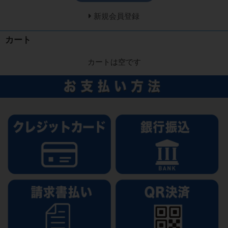
新規会員登録
カート
カートは空です