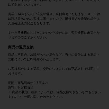
にてお届けいたします。
営業日14時までのご注文の場合、当日出荷いたします。当日出荷
は請求書払いのお客様に限りますので、銀行振込を希望の場合は
入金確認後の発送となります。
また土日祝日にご注文いただいた場合には、翌営業日に出荷とな
りますのでご了承ください。
商品の返品交換
商品に不具合、故障があった場合など、当社の責任による返品・
交換については即時対応いたします。
お客様都合による返品、交換につきましては下記条件で対応して
おります。
期間：商品到着から7日以内
送料：お客様負担
※ 商品の状態、種類によっては、返品交換できないものもござい
ますので、一度お問い合わせください。