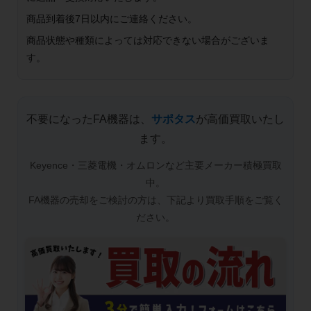
商品到着後7日以内にご連絡ください。
商品状態や種類によっては対応できない場合がございま
す。
不要になったFA機器は、
サポタス
が高価買取いたし
ます。
Keyence・三菱電機・オムロンなど主要メーカー積極買取
中。
FA機器の売却をご検討の方は、下記より買取手順をご覧く
ださい。