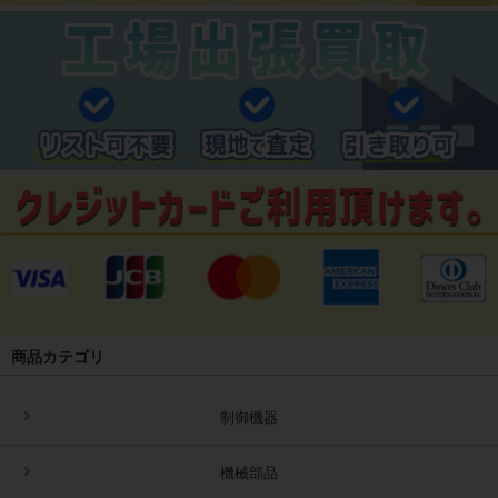
商品カテゴリ
制御機器
機械部品