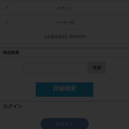
ロボット
メーカー別
【正規代理店】WEINTEK
商品検索
検索
詳細検索
ログイン
ログイン