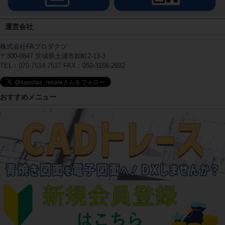
運営会社
株式会社FAプロダクツ
〒300-0847
茨城県土浦市卸町2-13-3
TEL：
070-7514-7517
FAX：050-3156-2692
おすすめメニュー