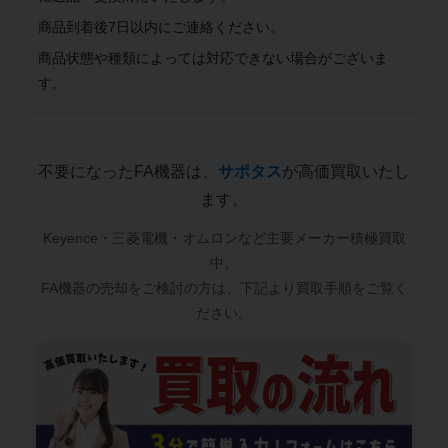
商品到着後7日以内にご連絡ください。
商品状態や種類によっては対応できない場合がございま
す。
不要になったFA機器は、
サポタス
が高価買取いたし
ます。
Keyence・三菱電機・オムロンなど主要メーカー積極買取
中。
FA機器の売却をご検討の方は、下記より買取手順をご覧く
ださい。