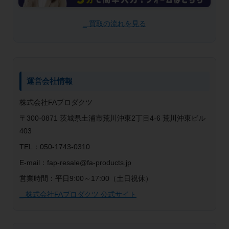
_ 買取の流れを見る
運営会社情報
株式会社FAプロダクツ
〒300-0871 茨城県土浦市荒川沖東2丁目4-6 荒川沖東ビル
403
TEL：050-1743-0310
E-mail：fap-resale@fa-products.jp
営業時間：平日9:00～17:00（土日祝休）
_ 株式会社FAプロダクツ 公式サイト