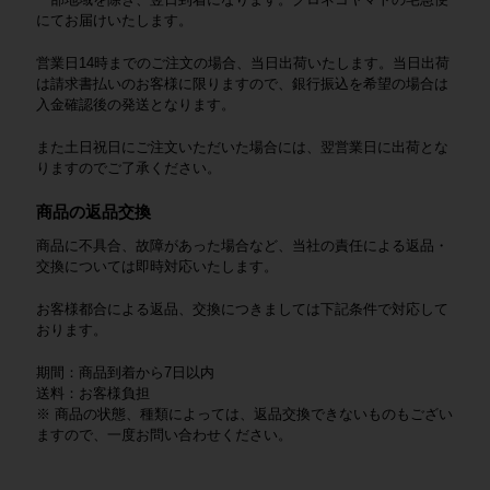
にてお届けいたします。
営業日14時までのご注文の場合、当日出荷いたします。当日出荷
は請求書払いのお客様に限りますので、銀行振込を希望の場合は
入金確認後の発送となります。
また土日祝日にご注文いただいた場合には、翌営業日に出荷とな
りますのでご了承ください。
商品の返品交換
商品に不具合、故障があった場合など、当社の責任による返品・
交換については即時対応いたします。
お客様都合による返品、交換につきましては下記条件で対応して
おります。
期間：商品到着から7日以内
送料：お客様負担
※ 商品の状態、種類によっては、返品交換できないものもござい
ますので、一度お問い合わせください。