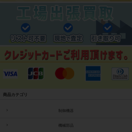
商品カテゴリ
制御機器
機械部品