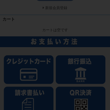
新規会員登録
カート
カートは空です