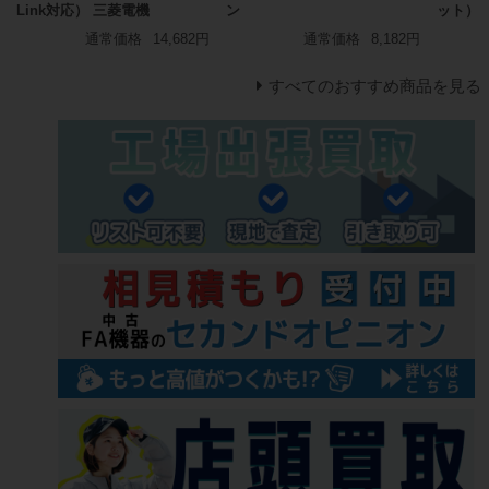
Link対応） 三菱電機
ン
ット）
通常価格
14,682円
通常価格
8,182円
すべてのおすすめ商品を見る