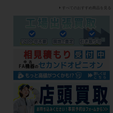
すべてのおすすめ商品を見る