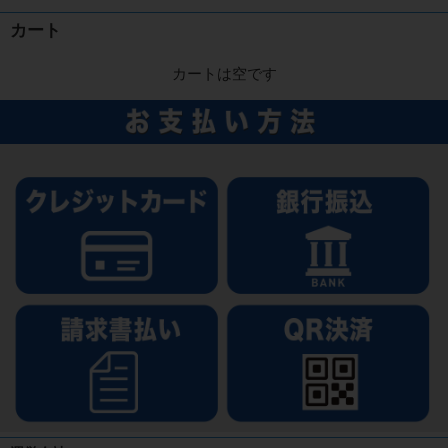
カート
カートは空です