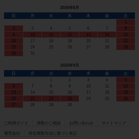
2026年8月
日
月
火
水
木
金
土
1
2
3
4
5
6
7
8
9
10
11
12
13
14
15
16
17
18
19
20
21
22
23
24
25
26
27
28
29
30
31
2026年9月
日
月
火
水
木
金
土
1
2
3
4
5
6
7
8
9
10
11
12
13
14
15
16
17
18
19
20
21
22
23
24
25
26
27
28
29
30
ご利用ガイド
買取のご相談
お問い合わせ
サイトマップ
運営会社
特定商取引法に基づく表記