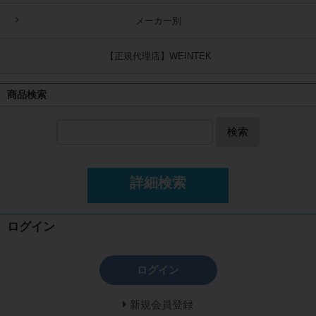
メーカー別
【正規代理店】WEINTEK
商品検索
検索
詳細検索
ログイン
ログイン
新規会員登録