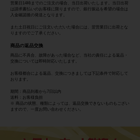
営業日14時までのご注文の場合、当日出荷いたします。当日出荷
は請求書払いのお客様に限りますので、銀行振込を希望の場合は
入金確認後の発送となります。
また土日祝日にご注文いただいた場合には、翌営業日に出荷とな
りますのでご了承ください。
商品の返品交換
商品に不具合、故障があった場合など、当社の責任による返品・
交換については即時対応いたします。
お客様都合による返品、交換につきましては下記条件で対応して
おります。
期間：商品到着から7日以内
送料：お客様負担
※ 商品の状態、種類によっては、返品交換できないものもござい
ますので、一度お問い合わせください。