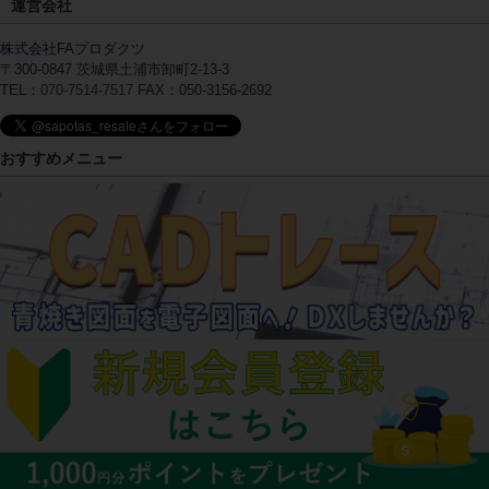
運営会社
株式会社FAプロダクツ
〒300-0847
茨城県土浦市卸町2-13-3
TEL：
070-7514-7517
FAX：050-3156-2692
おすすめメニュー