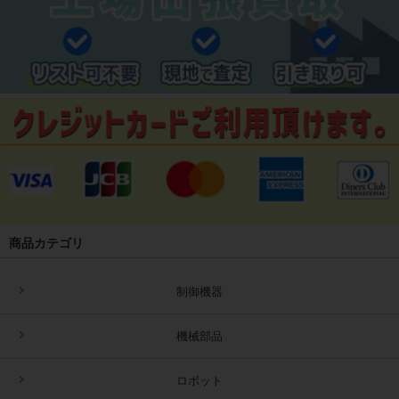
商品カテゴリ
制御機器
機械部品
ロボット