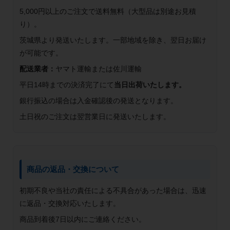
5,000円以上のご注文で送料無料（大型品は別途お見積
り）。
茨城県より発送いたします。一部地域を除き、翌日お届け
が可能です。
配送業者：
ヤマト運輸または佐川運輸
平日14時までの決済完了にて
当日出荷いたします。
銀行振込の場合は入金確認後の発送となります。
土日祝のご注文は翌営業日に発送いたします。
商品の返品・交換について
初期不良や当社の責任による不具合があった場合は、迅速
に返品・交換対応いたします。
商品到着後7日以内にご連絡ください。