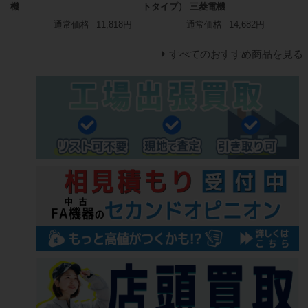
機
トタイプ） 三菱電機
通常価格
11,818円
通常価格
14,682円
すべてのおすすめ商品を見る