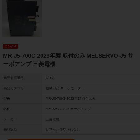
ランクA
MR-J5-700G 2023年製 取付のみ MELSERVO-J5 サ
ーボアンプ 三菱電機
商品管理番号
13161
商品カテゴリ
機械部品 サーボモーター
型番
MR-J5-700G 2023年製 取付のみ
名称
MELSERVO-J5 サーボアンプ
メーカー
三菱電機
商品状態
目立った傷や汚れなし