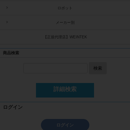
ロボット
メーカー別
【正規代理店】WEINTEK
商品検索
検索
詳細検索
ログイン
ログイン