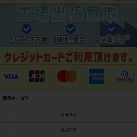
商品カテゴリ
制御機器
機械部品