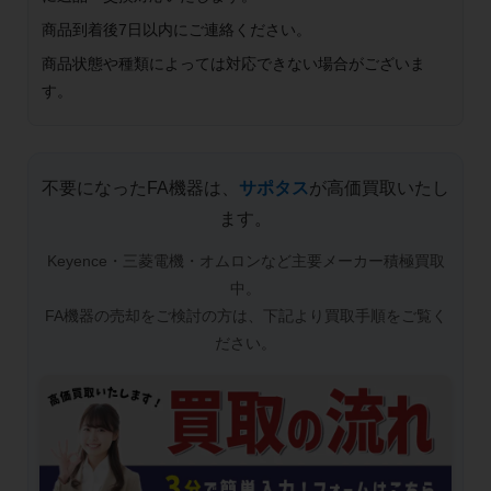
商品到着後7日以内にご連絡ください。
商品状態や種類によっては対応できない場合がございま
す。
不要になったFA機器は、
サポタス
が高価買取いたし
ます。
Keyence・三菱電機・オムロンなど主要メーカー積極買取
中。
FA機器の売却をご検討の方は、下記より買取手順をご覧く
ださい。