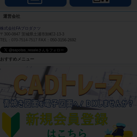
運営会社
株式会社FAプロダクツ
〒300-0847
茨城県土浦市卸町2-13-3
TEL：
070-7514-7517
FAX：050-3156-2692
おすすめメニュー