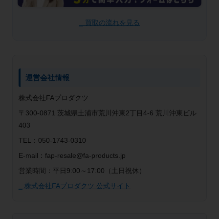
_ 買取の流れを見る
運営会社情報
株式会社FAプロダクツ
〒300-0871 茨城県土浦市荒川沖東2丁目4-6 荒川沖東ビル
403
TEL：050-1743-0310
E-mail：fap-resale@fa-products.jp
営業時間：平日9:00～17:00（土日祝休）
_ 株式会社FAプロダクツ 公式サイト