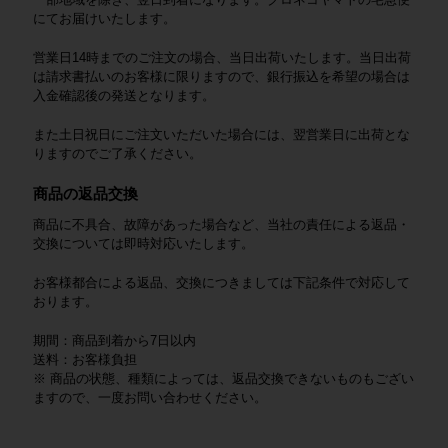
にてお届けいたします。
営業日14時までのご注文の場合、当日出荷いたします。当日出荷
は請求書払いのお客様に限りますので、銀行振込を希望の場合は
入金確認後の発送となります。
また土日祝日にご注文いただいた場合には、翌営業日に出荷とな
りますのでご了承ください。
商品の返品交換
商品に不具合、故障があった場合など、当社の責任による返品・
交換については即時対応いたします。
お客様都合による返品、交換につきましては下記条件で対応して
おります。
期間：商品到着から7日以内
送料：お客様負担
※ 商品の状態、種類によっては、返品交換できないものもござい
ますので、一度お問い合わせください。