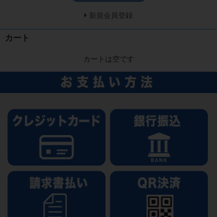
新規会員登録
カート
カートは空です