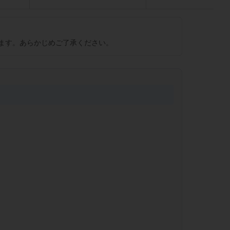
ます。あらかじめご了承ください。