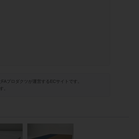
FAプロダクツが運営するECサイトです。
す。