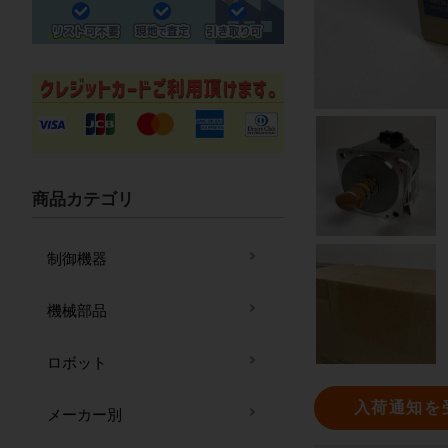
商品カテゴリ
制御機器
機械部品
ロボット
入荷通知を
メーカー別