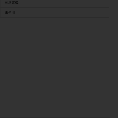
三菱電機
未使用