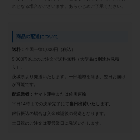
れとなる場合がございます。あらかじめご了承ください。
商品の配送について
送料：
全国一律1,000円（税込）
5,000円以上のご注文で送料無料（大型品は別途お見積
り）。
茨城県より発送いたします。一部地域を除き、翌日お届け
が可能です。
配送業者：
ヤマト運輸または佐川運輸
平日14時までの決済完了にて
当日出荷いたします。
銀行振込の場合は入金確認後の発送となります。
土日祝のご注文は翌営業日に発送いたします。