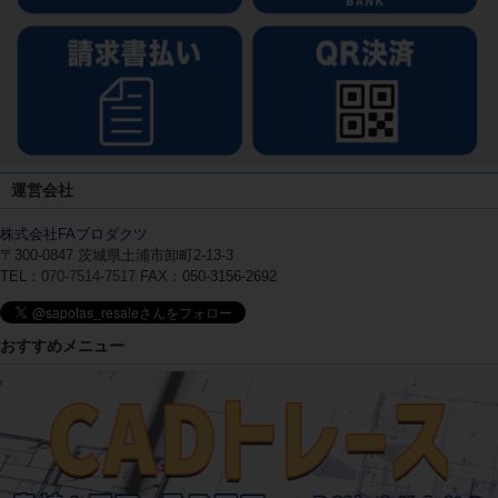
運営会社
株式会社FAプロダクツ
〒300-0847
茨城県土浦市卸町2-13-3
TEL：
070-7514-7517
FAX：050-3156-2692
おすすめメニュー