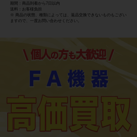
期間：商品到着から7日以内
送料：お客様負担
※ 商品の状態、種類によっては、返品交換できないものもござい
ますので、一度お問い合わせください。