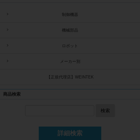
制御機器
機械部品
ロボット
メーカー別
【正規代理店】WEINTEK
商品検索
検索
詳細検索