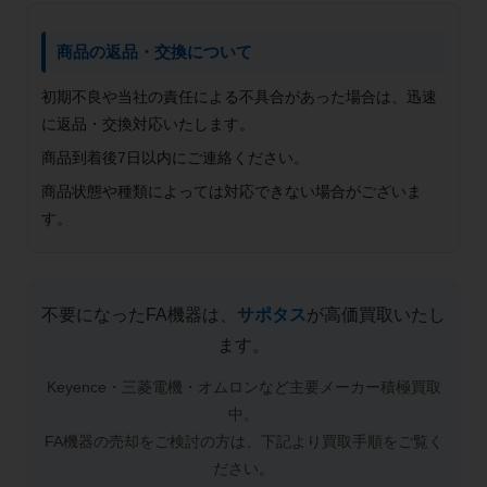
商品の返品・交換について
初期不良や当社の責任による不具合があった場合は、迅速
に返品・交換対応いたします。
商品到着後7日以内にご連絡ください。
商品状態や種類によっては対応できない場合がございま
す。
不要になったFA機器は、
サポタス
が高価買取いたし
ます。
Keyence・三菱電機・オムロンなど主要メーカー積極買取
中。
FA機器の売却をご検討の方は、下記より買取手順をご覧く
ださい。