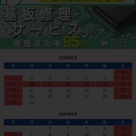
2026年8月
日
月
火
水
木
金
土
1
2
3
4
5
6
7
8
9
10
11
12
13
14
15
16
17
18
19
20
21
22
23
24
25
26
27
28
29
30
31
2026年9月
日
月
火
水
木
金
土
1
2
3
4
5
6
7
8
9
10
11
12