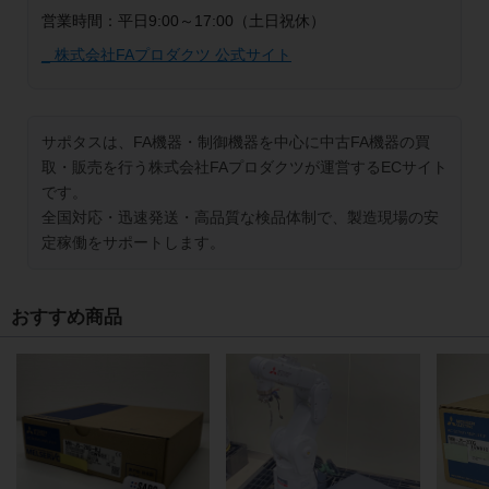
営業時間：平日9:00～17:00（土日祝休）
_ 株式会社FAプロダクツ 公式サイト
サポタスは、FA機器・制御機器を中心に中古FA機器の買
取・販売を行う株式会社FAプロダクツが運営するECサイト
です。
全国対応・迅速発送・高品質な検品体制で、製造現場の安
定稼働をサポートします。
おすすめ商品