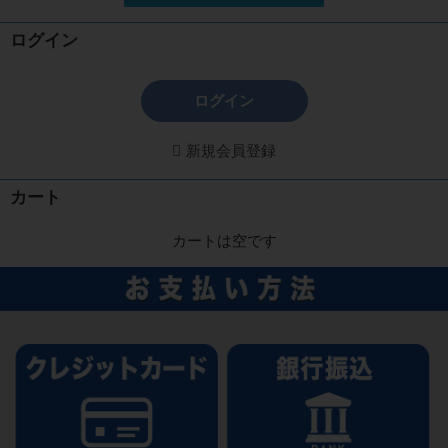
ログイン
ログイン
新規会員登録
カート
カートは空です