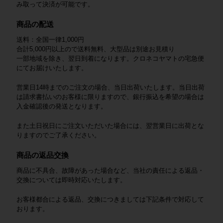
み取って決済が可能です。
商品の配送
送料：全国一律1,000円
合計5,000円以上ので送料無料、大型品は別途お見積り
一部地域を除き、翌日到着になります。クロネコヤマトの宅急便
にてお届けいたします。
営業日14時までのご注文の場合、当日出荷いたします。当日出荷
は請求書払いのお客様に限りますので、銀行振込を希望の場合は
入金確認後の発送となります。
また土日祝日にご注文いただいた場合には、翌営業日に出荷とな
りますのでご了承ください。
商品の返品交換
商品に不具合、故障があった場合など、当社の責任による返品・
交換については即時対応いたします。
お客様都合による返品、交換につきましては下記条件で対応して
おります。