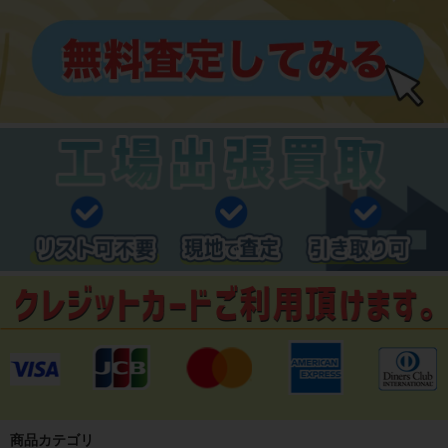
商品カテゴリ