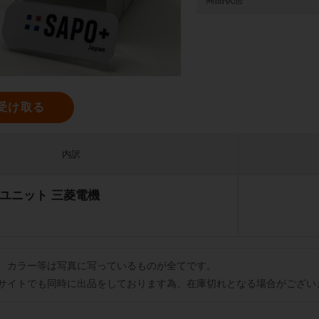
受け取る
内訳
拡張ユニット 三菱電機
、カラー等は写真に写っているものが全てです。
サイトでも同時に出品をしております為、在庫切れとなる場合がござい