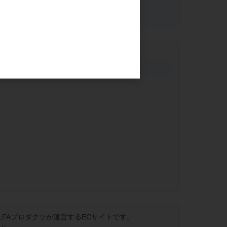
FAプロダクツが運営するECサイトです。