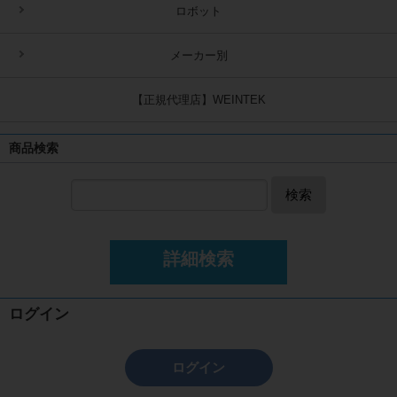
ロボット
メーカー別
【正規代理店】WEINTEK
商品検索
検索
詳細検索
ログイン
ログイン