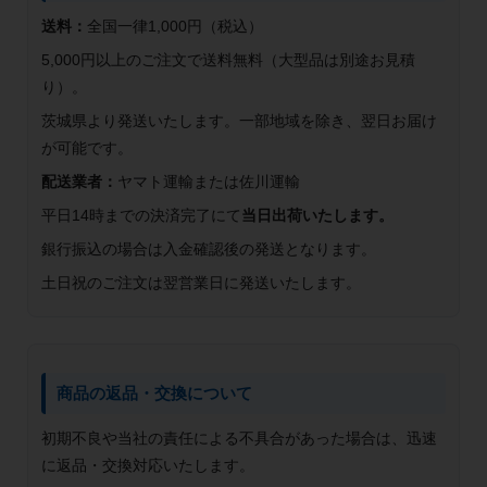
送料：
全国一律1,000円（税込）
5,000円以上のご注文で送料無料（大型品は別途お見積
り）。
茨城県より発送いたします。一部地域を除き、翌日お届け
が可能です。
配送業者：
ヤマト運輸または佐川運輸
平日14時までの決済完了にて
当日出荷いたします。
銀行振込の場合は入金確認後の発送となります。
土日祝のご注文は翌営業日に発送いたします。
商品の返品・交換について
初期不良や当社の責任による不具合があった場合は、迅速
に返品・交換対応いたします。