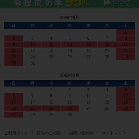
2026年8月
日
月
火
水
木
金
土
1
2
3
4
5
6
7
8
9
10
11
12
13
14
15
16
17
18
19
20
21
22
23
24
25
26
27
28
29
30
31
2026年9月
日
月
火
水
木
金
土
1
2
3
4
5
6
7
8
9
10
11
12
13
14
15
16
17
18
19
20
21
22
23
24
25
26
27
28
29
30
ご利用ガイド
買取のご相談
お問い合わせ
サイトマップ