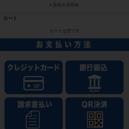
新規会員登録
カート
カートは空です