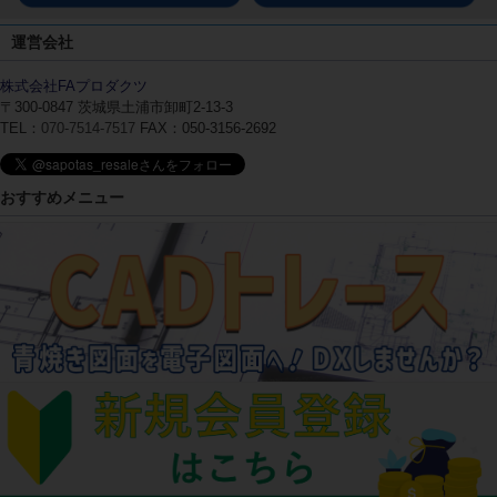
運営会社
株式会社FAプロダクツ
〒300-0847
茨城県土浦市卸町2-13-3
TEL：
070-7514-7517
FAX：050-3156-2692
おすすめメニュー