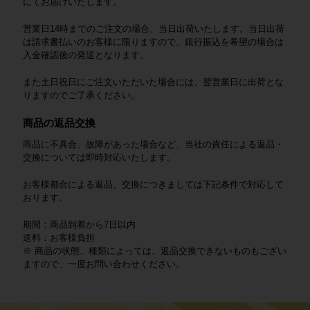
にてお届けいたします。
営業日14時までのご注文の場合、当日出荷いたします。当日出荷
は請求書払いのお客様に限りますので、銀行振込を希望の場合は
入金確認後の発送となります。
また土日祝日にご注文いただいた場合には、翌営業日に出荷とな
りますのでご了承ください。
商品の返品交換
商品に不具合、故障があった場合など、当社の責任による返品・
交換については即時対応いたします。
お客様都合による返品、交換につきましては下記条件で対応して
おります。
期間：商品到着から7日以内
送料：お客様負担
※ 商品の状態、種類によっては、返品交換できないものもござい
ますので、一度お問い合わせください。