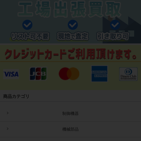
商品カテゴリ
制御機器
機械部品