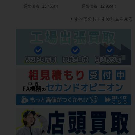
通常価格
15,455円
通常価格
12,955円
すべてのおすすめ商品を見る