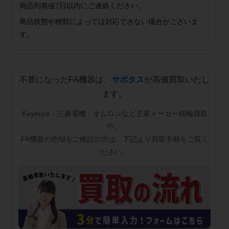
商品到着後7日以内にご連絡ください。
商品状態や種類によっては対応できない場合がございま
す。
不要になったFA機器は、
サポタス
が高価買取いたし
ます。
Keyence・三菱電機・オムロンなど主要メーカー積極買取
中。
FA機器の売却をご検討の方は、下記より買取手順をご覧く
ださい。