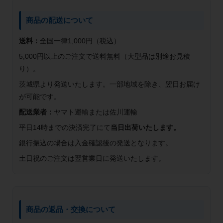
商品の配送について
送料：
全国一律1,000円（税込）
5,000円以上のご注文で送料無料（大型品は別途お見積
り）。
茨城県より発送いたします。一部地域を除き、翌日お届け
が可能です。
配送業者：
ヤマト運輸または佐川運輸
平日14時までの決済完了にて
当日出荷いたします。
銀行振込の場合は入金確認後の発送となります。
土日祝のご注文は翌営業日に発送いたします。
商品の返品・交換について