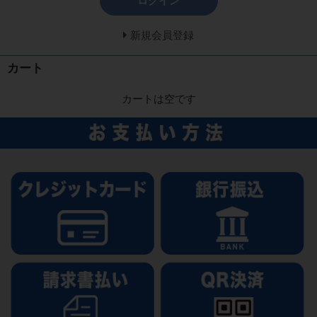
ログイン
新規会員登録
カート
カートは空です