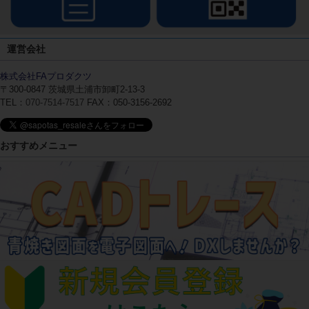
運営会社
株式会社FAプロダクツ
〒300-0847
茨城県土浦市卸町2-13-3
TEL：
070-7514-7517
FAX：050-3156-2692
おすすめメニュー