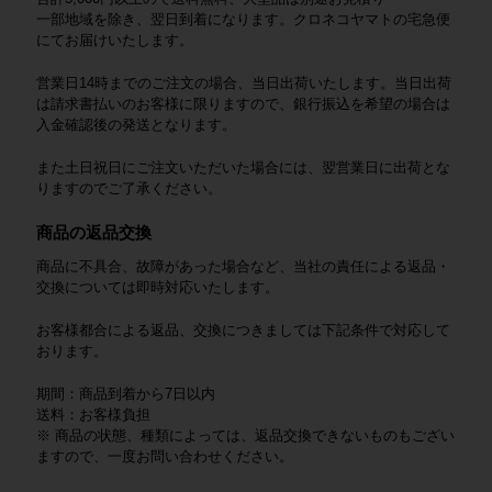
一部地域を除き、翌日到着になります。クロネコヤマトの宅急便
にてお届けいたします。
営業日14時までのご注文の場合、当日出荷いたします。当日出荷
は請求書払いのお客様に限りますので、銀行振込を希望の場合は
入金確認後の発送となります。
また土日祝日にご注文いただいた場合には、翌営業日に出荷とな
りますのでご了承ください。
商品の返品交換
商品に不具合、故障があった場合など、当社の責任による返品・
交換については即時対応いたします。
お客様都合による返品、交換につきましては下記条件で対応して
おります。
期間：商品到着から7日以内
送料：お客様負担
※ 商品の状態、種類によっては、返品交換できないものもござい
ますので、一度お問い合わせください。