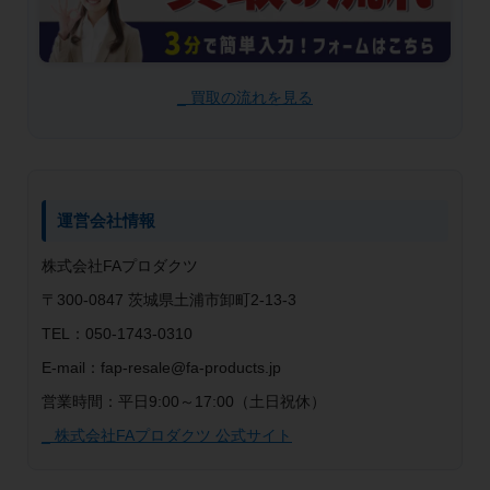
_ 買取の流れを見る
運営会社情報
株式会社FAプロダクツ
〒300-0847 茨城県土浦市卸町2-13-3
TEL：050-1743-0310
E-mail：fap-resale@fa-products.jp
営業時間：平日9:00～17:00（土日祝休）
_ 株式会社FAプロダクツ 公式サイト