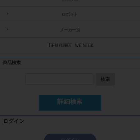
ロボット
メーカー別
【正規代理店】WEINTEK
商品検索
検索
詳細検索
ログイン