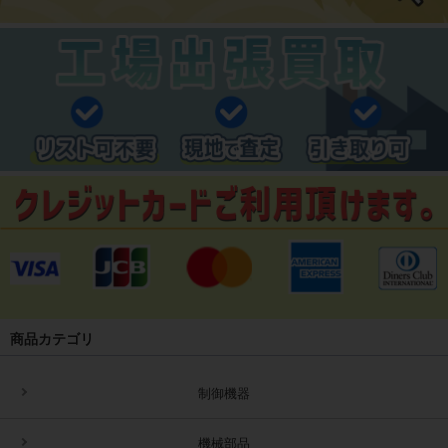
商品カテゴリ
制御機器
機械部品