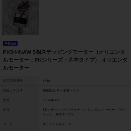
未使用品
PK544NAW 5相ステッピングモーター（オリエンタ
ルモーター：PKシリーズ・基本タイプ） オリエンタ
ルモーター
商品管理番号
18464
商品カテゴリ
機械部品 サーボモーター
型番
PK544NAW
名称
5相ステッピングモーター（オリエンタルモーター：PKシ
リーズ・基本タイプ）
メーカー
オリエンタルモーター