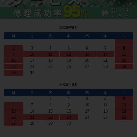
2026年8月
日
月
火
水
木
金
土
1
2
3
4
5
6
7
8
9
10
11
12
13
14
15
16
17
18
19
20
21
22
23
24
25
26
27
28
29
30
31
2026年9月
日
月
火
水
木
金
土
1
2
3
4
5
6
7
8
9
10
11
12
13
14
15
16
17
18
19
20
21
22
23
24
25
26
27
28
29
30