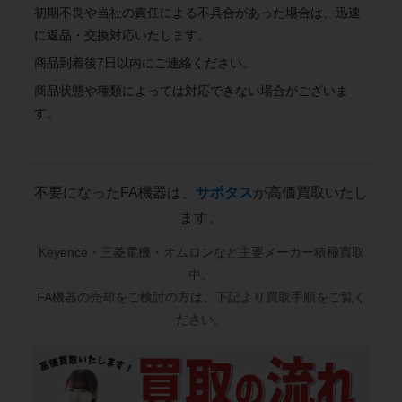
初期不良や当社の責任による不具合があった場合は、迅速
に返品・交換対応いたします。
商品到着後7日以内にご連絡ください。
商品状態や種類によっては対応できない場合がございま
す。
不要になったFA機器は、
サポタス
が高価買取いたし
ます。
Keyence・三菱電機・オムロンなど主要メーカー積極買取
中。
FA機器の売却をご検討の方は、下記より買取手順をご覧く
ださい。