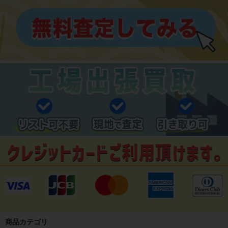
商品カテゴリ