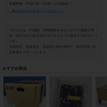
営業時間：平日9:00～17:00（土日祝休）
_ 株式会社FAプロダクツ 公式サイト
サポタスは、FA機器・制御機器を中心に中古FA機器の買
取・販売を行う株式会社FAプロダクツが運営するECサイト
です。
全国対応・迅速発送・高品質な検品体制で、製造現場の安
定稼働をサポートします。
おすすめ商品