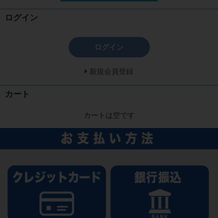
ログイン
ログイン
新規会員登録
カート
カートは空です