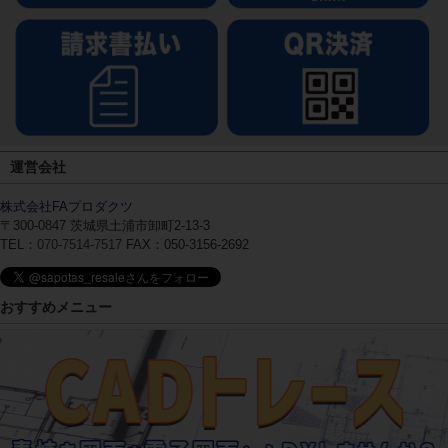
運営会社
株式会社FAプロダクツ
〒300-0847
茨城県土浦市卸町2-13-3
TEL：
070-7514-7517
FAX：050-3156-2692
おすすめメニュー