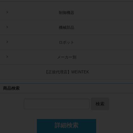
制御機器
機械部品
ロボット
メーカー別
【正規代理店】WEINTEK
商品検索
検索
詳細検索