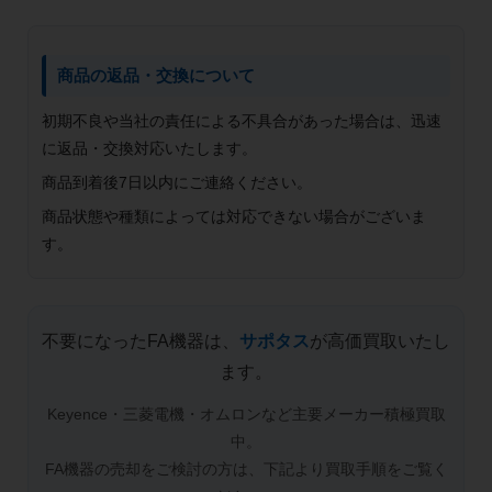
商品の返品・交換について
初期不良や当社の責任による不具合があった場合は、迅速
に返品・交換対応いたします。
商品到着後7日以内にご連絡ください。
商品状態や種類によっては対応できない場合がございま
す。
不要になったFA機器は、
サポタス
が高価買取いたし
ます。
Keyence・三菱電機・オムロンなど主要メーカー積極買取
中。
FA機器の売却をご検討の方は、下記より買取手順をご覧く