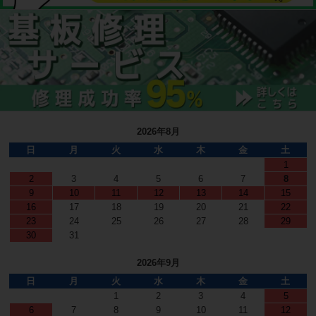
2026年8月
日
月
火
水
木
金
土
1
2
3
4
5
6
7
8
9
10
11
12
13
14
15
16
17
18
19
20
21
22
23
24
25
26
27
28
29
30
31
2026年9月
日
月
火
水
木
金
土
1
2
3
4
5
6
7
8
9
10
11
12