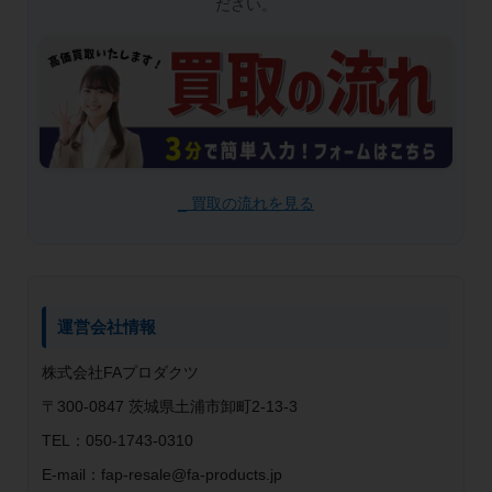
ださい。
_ 買取の流れを見る
運営会社情報
株式会社FAプロダクツ
〒300-0847 茨城県土浦市卸町2-13-3
TEL：050-1743-0310
E-mail：fap-resale@fa-products.jp