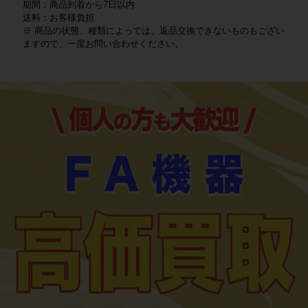
期間：商品到着から7日以内
送料：お客様負担
※ 商品の状態、種類によっては、返品交換できないものもござい
ますので、一度お問い合わせください。