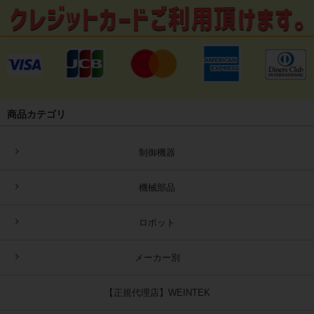
商品カテゴリ
制御機器
機械部品
ロボット
メーカー別
【正規代理店】WEINTEK