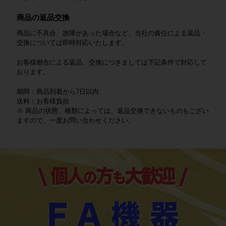
商品の返品交換
商品に不具合、故障があった場合など、当社の責任による返品・
交換については即時対応いたします。
お客様都合による返品、交換につきましては下記条件で対応して
おります。
期間：商品到着から7日以内
送料：お客様負担
※ 商品の状態、種類によっては、返品交換できないものもござい
ますので、一度お問い合わせください。