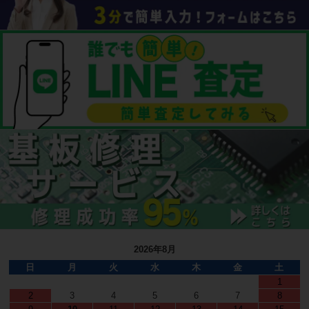
2026年8月
日
月
火
水
木
金
土
1
2
3
4
5
6
7
8