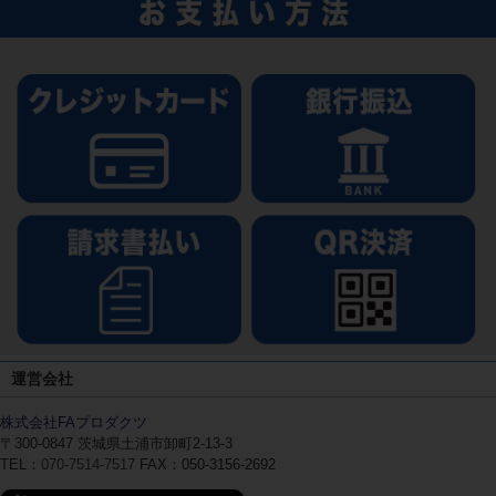
運営会社
株式会社FAプロダクツ
〒300-0847
茨城県土浦市卸町2-13-3
TEL：
070-7514-7517
FAX：050-3156-2692