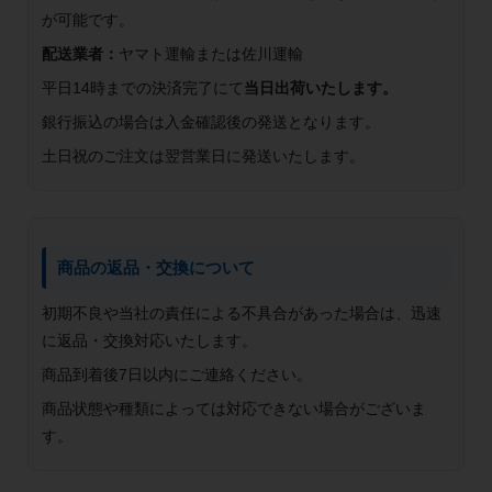
が可能です。
配送業者：
ヤマト運輸または佐川運輸
平日14時までの決済完了にて
当日出荷いたします。
銀行振込の場合は入金確認後の発送となります。
土日祝のご注文は翌営業日に発送いたします。
商品の返品・交換について
初期不良や当社の責任による不具合があった場合は、迅速
に返品・交換対応いたします。
商品到着後7日以内にご連絡ください。
商品状態や種類によっては対応できない場合がございま
す。