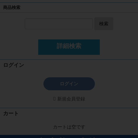
商品検索
検索
詳細検索
ログイン
ログイン
新規会員登録
カート
カートは空です