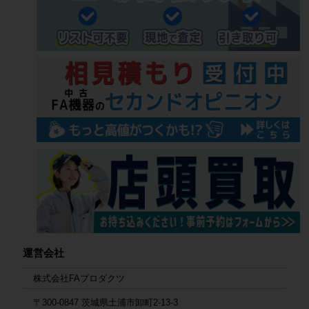
運営会社
株式会社FAプロダクツ
〒300-0847 茨城県土浦市卸町2-13-3