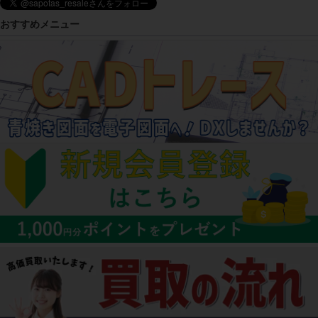
おすすめメニュー