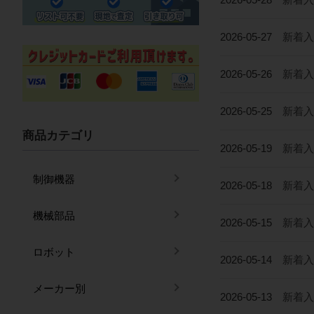
2026-05-27
新着入
2026-05-26
新着入
2026-05-25
新着入荷
商品カテゴリ
2026-05-19
新着入
制御機器
2026-05-18
新着入荷
機械部品
2026-05-15
新着入
ロボット
2026-05-14
新着入
メーカー別
2026-05-13
新着入