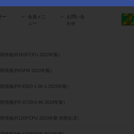
サー
会員メニ
お問い合
ュー
わせ
情報(R16SFCPU 2022年製）
荷情報(R6SFM 2022年製）
情報(FR-E820-1.5K-1 2025年製）
情報(FR-D720-0.4K 2019年製）
荷情報(R120PCPU 2023年製 初期化済）
情報(HK-KT053WB 2023年製）