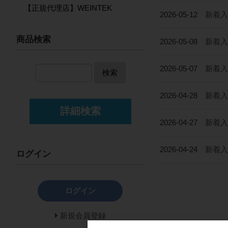
【正規代理店】WEINTEK
2026-05-12
新着入荷
商品検索
2026-05-08
新着入荷
2026-05-07
新着入荷
検索
2026-04-28
新着入荷
詳細検索
2026-04-27
新着入
2026-04-24
新着入荷
ログイン
ログイン
新規会員登録