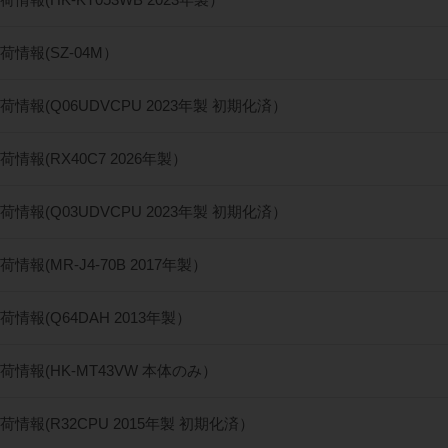
荷情報(SZ-04M）
荷情報(Q06UDVCPU 2023年製 初期化済）
情報(RX40C7 2026年製）
荷情報(Q03UDVCPU 2023年製 初期化済）
情報(MR-J4-70B 2017年製）
荷情報(Q64DAH 2013年製）
荷情報(HK-MT43VW 本体のみ）
荷情報(R32CPU 2015年製 初期化済）