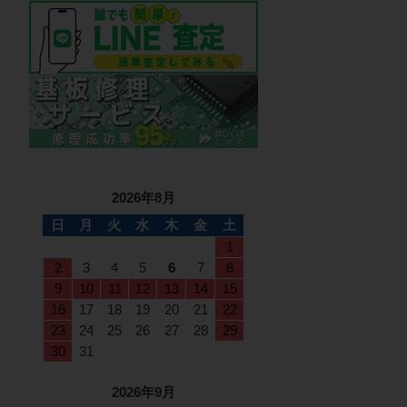
2026年8月
日
月
火
水
木
金
土
1
2
3
4
5
6
7
8
9
10
11
12
13
14
15
16
17
18
19
20
21
22
23
24
25
26
27
28
29
30
31
2026年9月