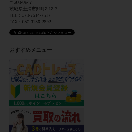
〒300-0847
茨城県土浦市卸町2-13-3
TEL：
070-7514-7517
FAX：050-3156-2692
おすすめメニュー