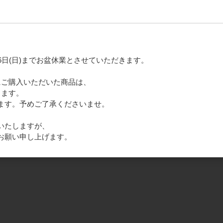
月16日(日)までお盆休業とさせていただきます。
16)にご購入いただいた商品は、
きます。
ます。予めご了承くださいませ。
いたしますが、
お願い申し上げます。